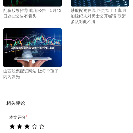
配资股票推荐 晚间公告丨5月13
炒股配资在线 路走窄了！库明
日这些公告有看头
加经纪人对勇士公开喊话 联盟
多队对此不满
山西股票配资网站 让每个孩子
闪闪发光
相关评论
本文评分
*