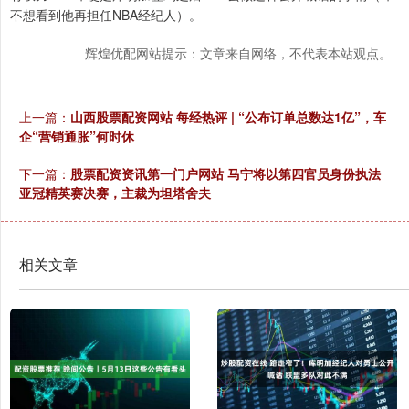
不想看到他再担任NBA经纪人）。
辉煌优配网站提示：文章来自网络，不代表本站观点。
上一篇：
山西股票配资网站 每经热评 | “公布订单总数达1亿”，车
企“营销通胀”何时休
下一篇：
股票配资资讯第一门户网站 马宁将以第四官员身份执法
亚冠精英赛决赛，主裁为坦塔舍夫
相关文章