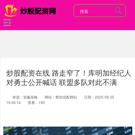
炒股配资在线 路走窄了！库明加经纪人
对勇士公开喊话 联盟多队对此不满
来源：智赢策略
网站：辉煌优配网站
日期：2025-09-25
16:06:14
查看：195