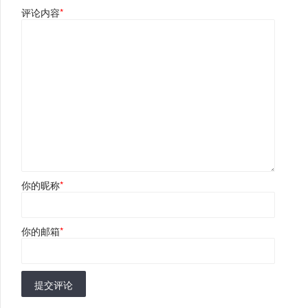
评论内容
*
你的昵称
*
你的邮箱
*
提交评论