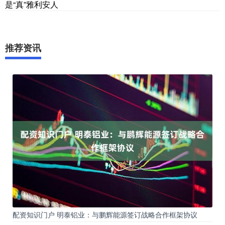
是“真”雅利安人
推荐资讯
配资知识门户 明泰铝业：与鹏辉能源签订战略合作框架协议